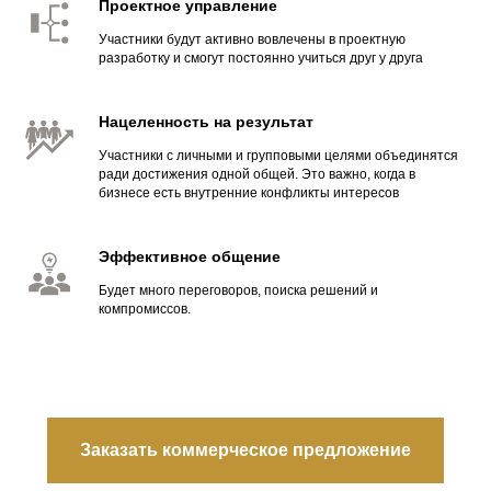
Проектное управление
Участники будут активно вовлечены в проектную
разработку и смогут постоянно учиться друг у друга
Нацеленность на результат
Участники с личными и групповыми целями объединятся
ради достижения одной общей. Это важно, когда в
бизнесе есть внутренние конфликты интересов
Эффективное общение
Будет много переговоров, поиска решений и
компромиссов.
Заказать коммерческое предложение