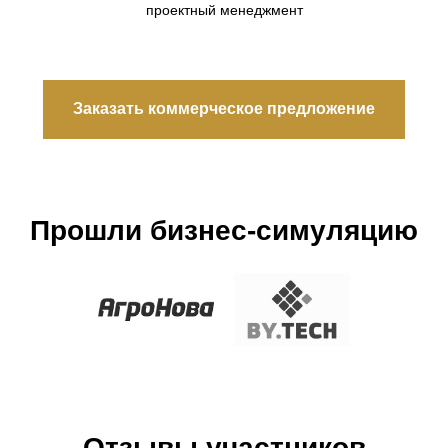
проектный менеджмент
Заказать коммерческое предложение
Прошли бизнес-симуляцию
Отзывы участников