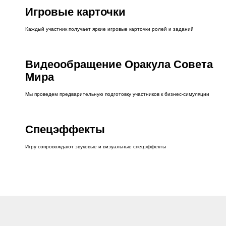
Игровые карточки
Каждый участник получает яркие игровые карточки ролей и заданий
Видеообращение Оракула Совета
Мира
Мы проведем предварительную подготовку участников к бизнес-симуляции
Спецэффекты
Игру сопровождают звуковые и визуальные спецэффекты