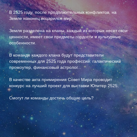
В 2525 году, после продолжительных конфликтов, на
Земле наконец воцарился мир.
Земля разделена на кланы, каждый из которых несет свои
ценности, имеет свои предметы гордости и культурные
особенности.
В команде каждого клана будут представители
современных для 2525 года профессий: галактический
промоутер, финансовый астролог...
В качестве акта примирения Совет Мира проводит
конкурс на лучший проект для выставки Юпитер 2525.
Смогут ли команды достичь общую цель?