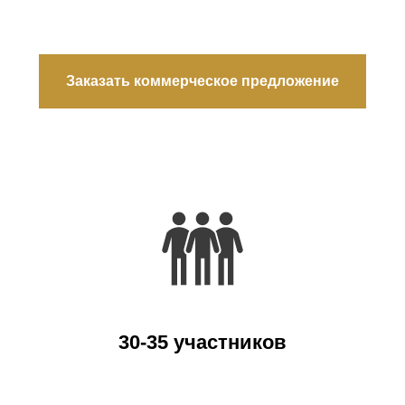
Заказать коммерческое предложение
30-35 участников