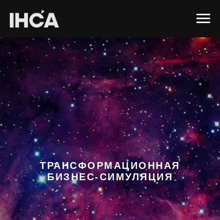
ТРАНСФОРМАЦИОННАЯ
БИЗНЕС-СИМУЛЯЦИЯ