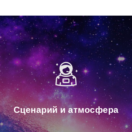
Сценарий и атмосфера