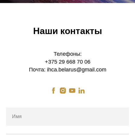
Наши контакты
Телефоны:
+375 29 668 70 06
Почта: ihca.belarus@gmail.com
Имя