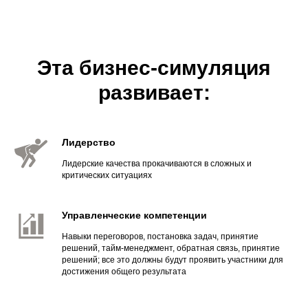
Эта бизнес-симуляция
развивает:
Лидерство
Лидерские качества прокачиваются в сложных и
критических ситуациях
Управленческие компетенции
Навыки переговоров, постановка задач, принятие
решений, тайм-менеджмент, обратная связь, принятие
решений; все это должны будут проявить участники для
достижения общего результата