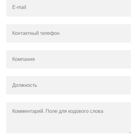
E-mail
Контактный телефон
Компания
Должность
Комментарий. Поле для кодового слова