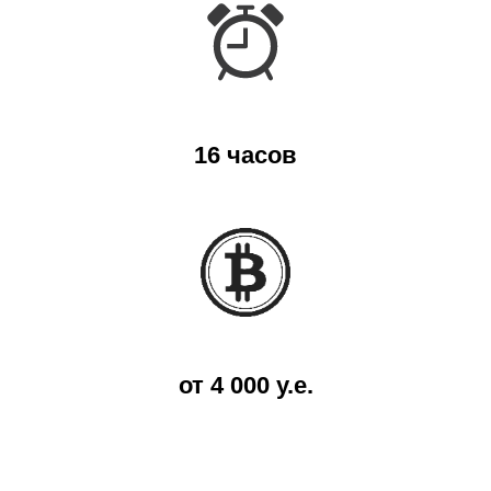
16 часов
от 4 000 у.е.