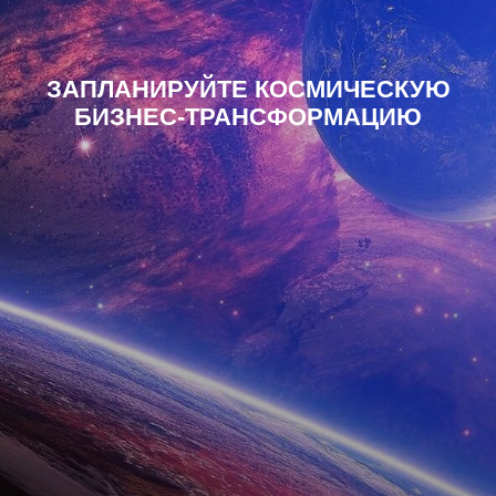
ЗАПЛАНИРУЙТЕ КОСМИЧЕСКУЮ
БИЗНЕС-ТРАНСФОРМАЦИЮ