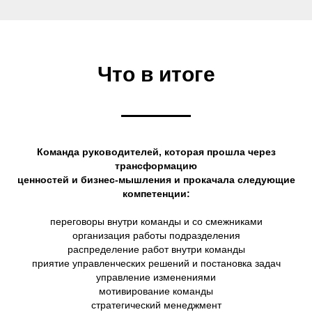
Что в итоге
Команда руководителей,
которая прошла через
трансформацию
ценностей и бизнес-мышления
и прокачала следующие
компетенции:
переговоры внутри команды и со смежниками
организация работы подразделения
распределение работ внутри команды
приятие управленческих решений и постановка задач
управление изменениями
мотивирование команды
стратегический менеджмент