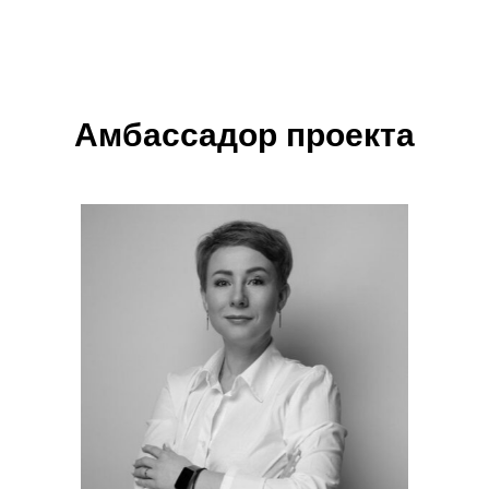
Амбассадор проекта